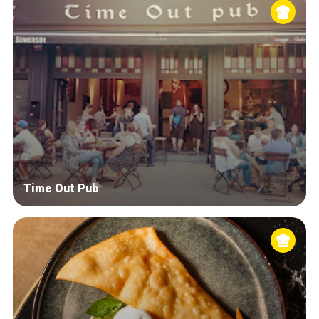
Time Out Pub