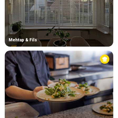
Mehtap & Fils