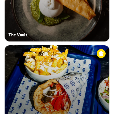
The Vault