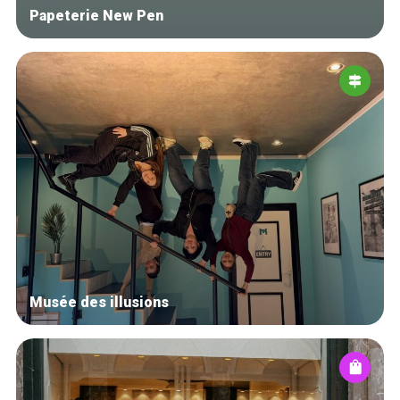
Papeterie New Pen
Musée des illusions