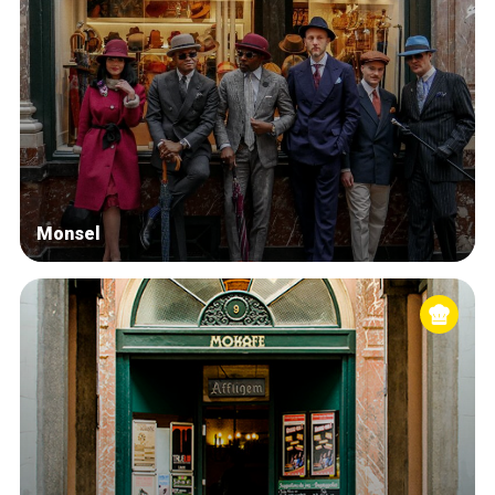
Monsel