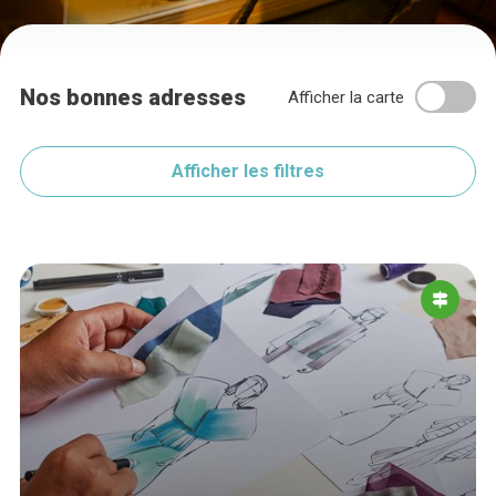
Nos bonnes adresses
Afficher la carte
Afficher les filtres