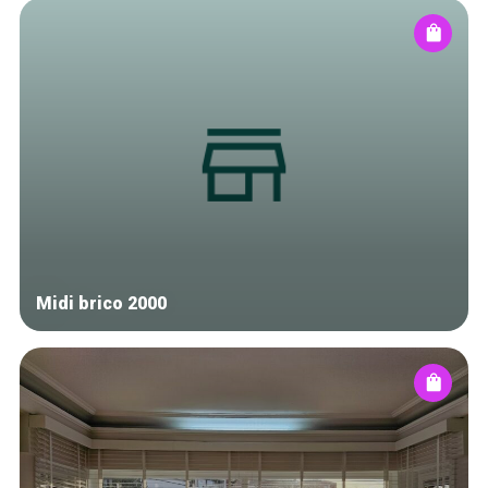
Midi brico 2000