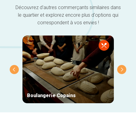
Découvrez d'autres commerçants similaires dans
le quartier et explorez encore plus d'options qui
correspondent à vos envies !
Boulangerie Copains
Madla
Navigation