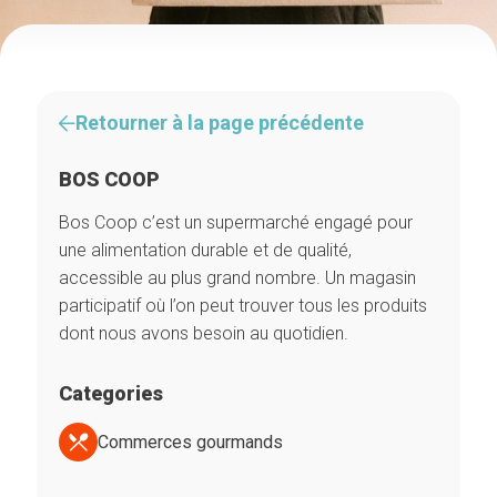
Retourner à la page précédente
BOS COOP
Bos Coop c’est un supermarché engagé pour
une alimentation durable et de qualité,
accessible au plus grand nombre. Un magasin
participatif où l’on peut trouver tous les produits
dont nous avons besoin au quotidien.
Categories
Commerces gourmands