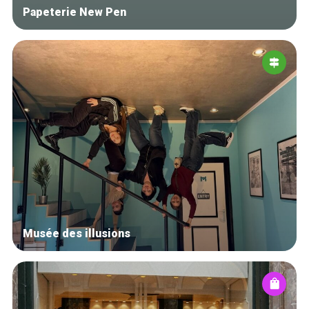
Papeterie New Pen
Musée des illusions