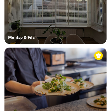
Mehtap & Fils