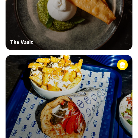
The Vault