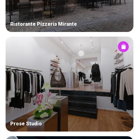
Ristorante Pizzeria Mirante
Prose Studio