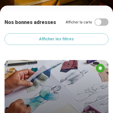
Nos bonnes adresses
Afficher la carte
Afficher les filtres