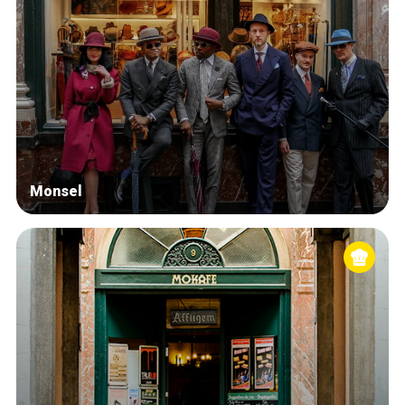
Monsel