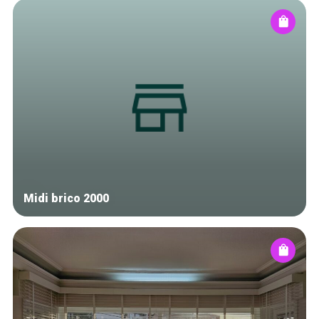
Midi brico 2000