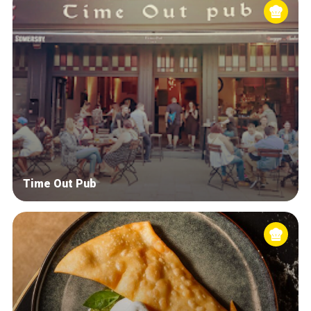
Time Out Pub