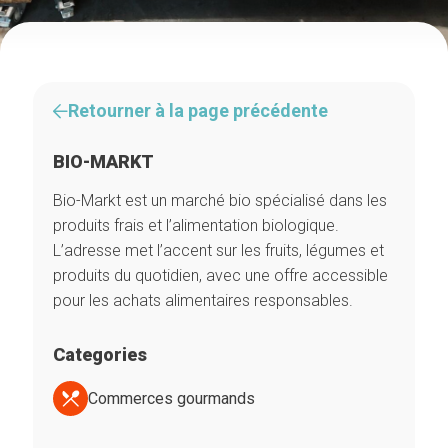
Retourner à la page précédente
BIO-MARKT
Bio-Markt est un marché bio spécialisé dans les
produits frais et l’alimentation biologique.
L’adresse met l’accent sur les fruits, légumes et
produits du quotidien, avec une offre accessible
pour les achats alimentaires responsables.
Categories
Commerces gourmands