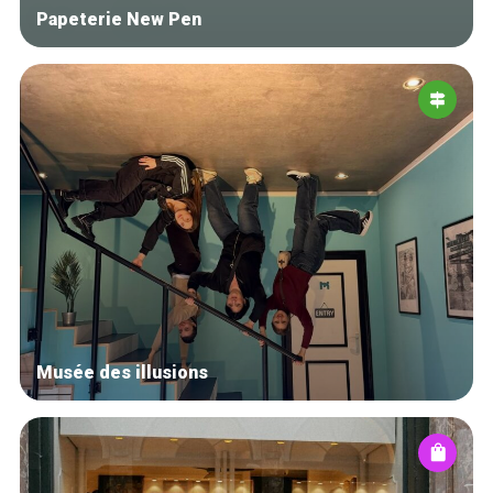
Papeterie New Pen
Musée des illusions