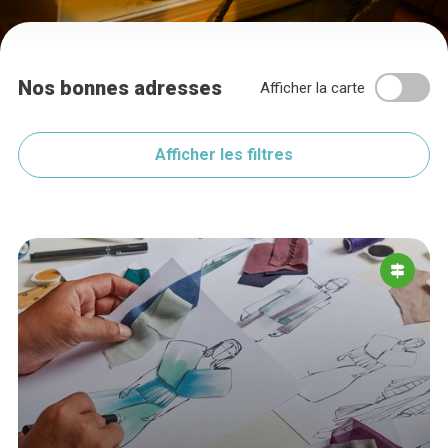
Nos bonnes adresses
Afficher la carte
Afficher les filtres