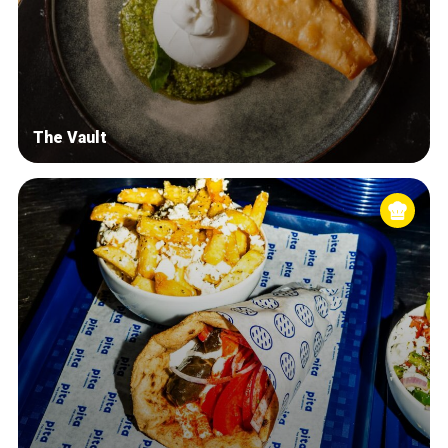
The Vault