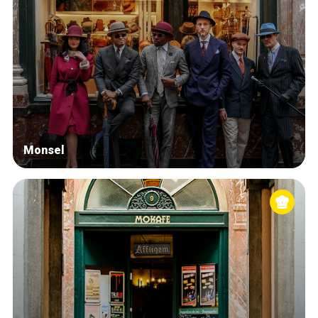
Monsel