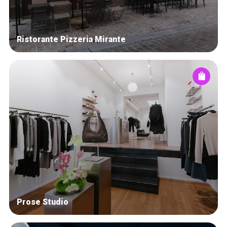
Ristorante Pizzeria Mirante
Prose Studio