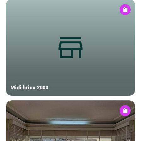
Midi brico 2000