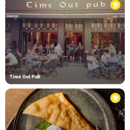
Time Out Pub