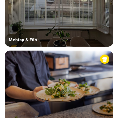
Mehtap & Fils