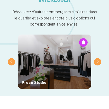
Découvrez d'autres commerçants similaires dans
le quartier et explorez encore plus d'options qui
correspondent à vos envies !
Prose Studio
Natan