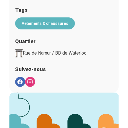
Tags
Vêtements & chaussures
Quartier
Rue de Namur / BD de Waterloo
Suivez-nous