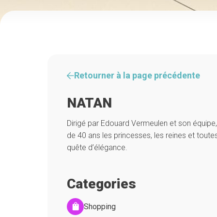
Retourner à la page précédente
NATAN
Dirigé par Edouard Vermeulen et son équipe,
de 40 ans les princesses, les reines et tout
quête d’élégance.
Categories
Shopping