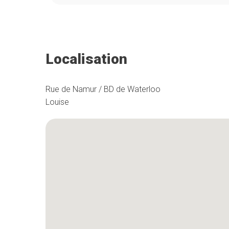
Localisation
Rue de Namur / BD de Waterloo
Louise