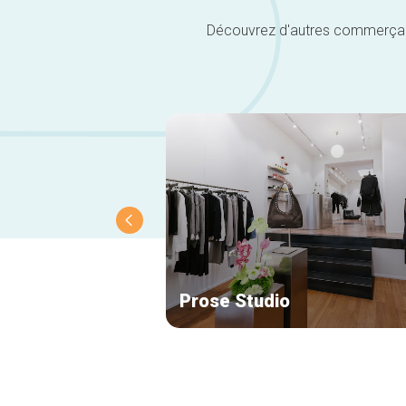
Découvrez d'autres commerçants 
Prose Studio