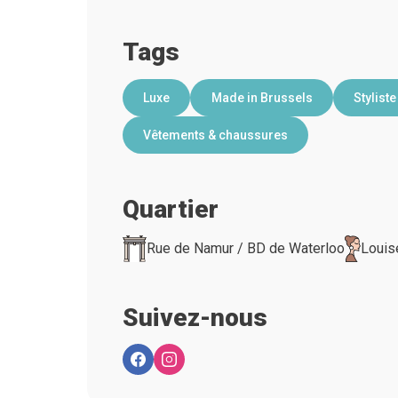
Tags
Luxe
Made in Brussels
Styliste
Vêtements & chaussures
Quartier
Rue de Namur / BD de Waterloo
Louis
Suivez-nous