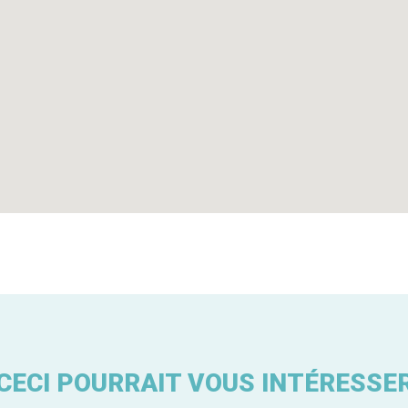
CECI POURRAIT VOUS INTÉRESSE