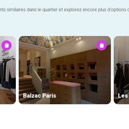
similaires dans le quartier et explorez encore plus d'options 
Balzac Paris
Les