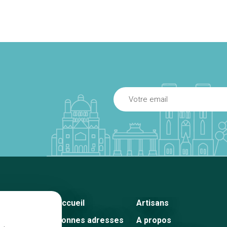
Accueil
Artisans
Bonnes adresses
A propos