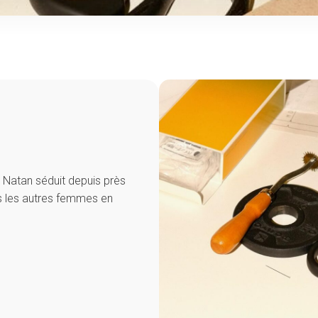
 Natan séduit depuis près
es les autres femmes en