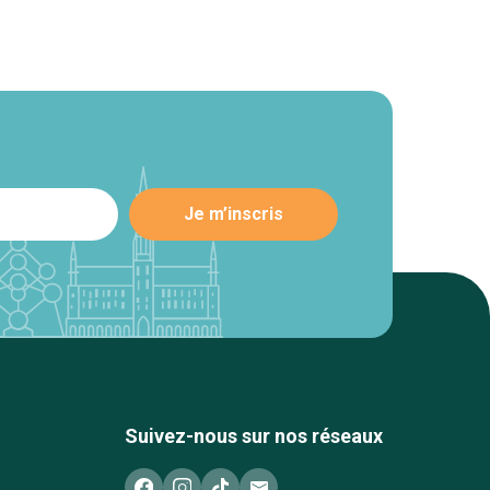
Suivez-nous sur nos réseaux