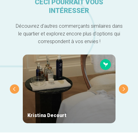
CECI POURRAIT VOUS
INTÉRESSER
Découvrez d'autres commerçants similaires dans
le quartier et explorez encore plus d'options qui
correspondent à vos envies !
Kristina Decourt
Cowfi