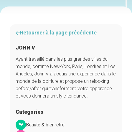
Retourner à la page précédente
JOHN V
Ayant travaillé dans les plus grandes villes du
monde, comme New-York, Paris, Londres et Los
Angeles, John V a acquis une expérience dans le
monde de la coiffure et propose un relooking
before/after qui transformera votre apparence
et vous donnera un style tendance.
Categories
Beauté & bien-être