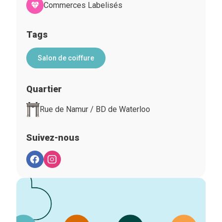
Commerces Labelisés
Tags
Salon de coiffure
Quartier
Rue de Namur / BD de Waterloo
Suivez-nous