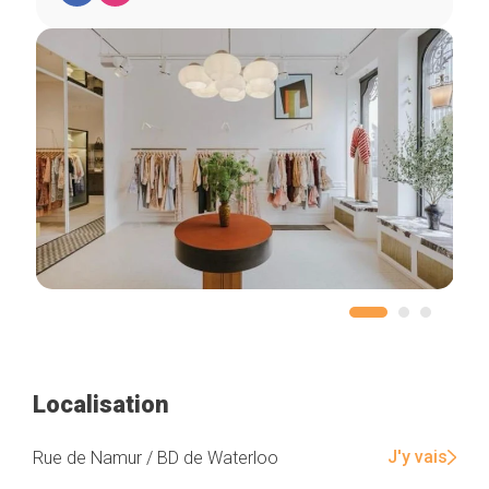
Localisation
J'y vais
Rue de Namur / BD de Waterloo