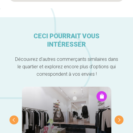
CECI POURRAIT VOUS
INTÉRESSER
Découvrez d'autres commerçants similaires dans
le quartier et explorez encore plus d'options qui
correspondent à vos envies !