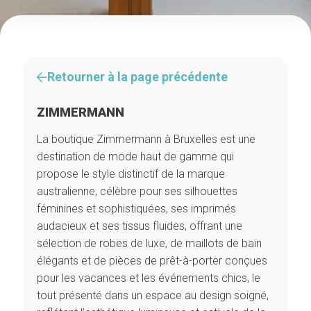
Retourner à la page précédente
ZIMMERMANN
La boutique Zimmermann à Bruxelles est une
destination de mode haut de gamme qui
propose le style distinctif de la marque
australienne, célèbre pour ses silhouettes
féminines et sophistiquées, ses imprimés
audacieux et ses tissus fluides, offrant une
sélection de robes de luxe, de maillots de bain
élégants et de pièces de prêt-à-porter conçues
pour les vacances et les événements chics, le
tout présenté dans un espace au design soigné,