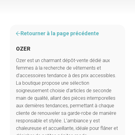
Retourner à la page précédente
OZER
Ozer est un charmant dépôt-vente dédié aux
femmes à la recherche de vêtements et
d’accessoires tendance à des prix accessibles.
La boutique propose une sélection
soigneusement choisie d’articles de seconde
main de qualité, allant des pièces intemporelles
aux dernières tendances, permettant à chaque
cliente de renouveler sa garde-robe de manière
responsable et stylée. L’ambiance y est
chaleureuse et accueillante, idéale pour flâner et