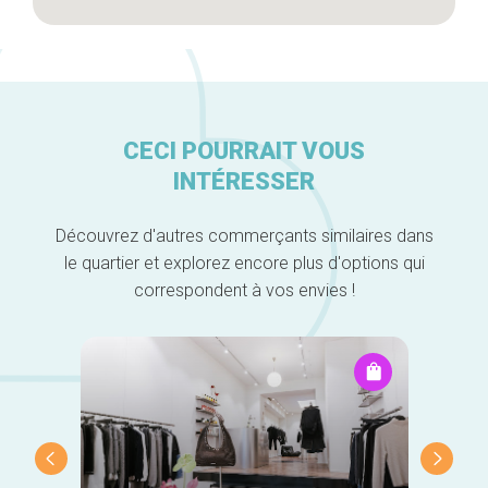
CECI POURRAIT VOUS
INTÉRESSER
Découvrez d'autres commerçants similaires dans
le quartier et explorez encore plus d'options qui
correspondent à vos envies !