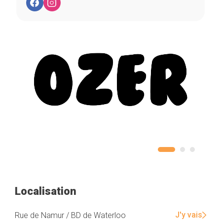
Localisation
J'y vais
Rue de Namur / BD de Waterloo