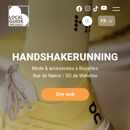
HANDSHAKERUNNING
Mode & accessoires à Bruxelles
Rue de Namur / BD de Waterloo
Site web