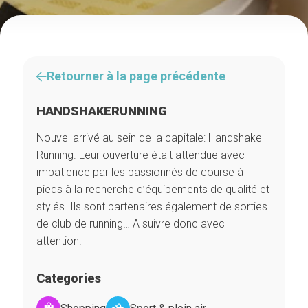
Retourner à la page précédente
HANDSHAKERUNNING
Nouvel arrivé au sein de la capitale: Handshake
Running. Leur ouverture était attendue avec
impatience par les passionnés de course à
pieds à la recherche d’équipements de qualité et
stylés. Ils sont partenaires également de sorties
de club de running… A suivre donc avec
attention!
Categories