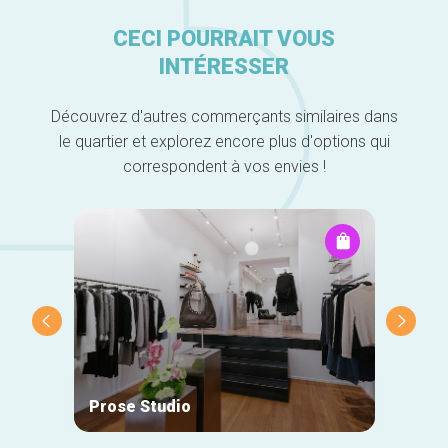
CECI POURRAIT VOUS
INTÉRESSER
Découvrez d'autres commerçants similaires dans
le quartier et explorez encore plus d'options qui
correspondent à vos envies !
Prose Studio
Natan