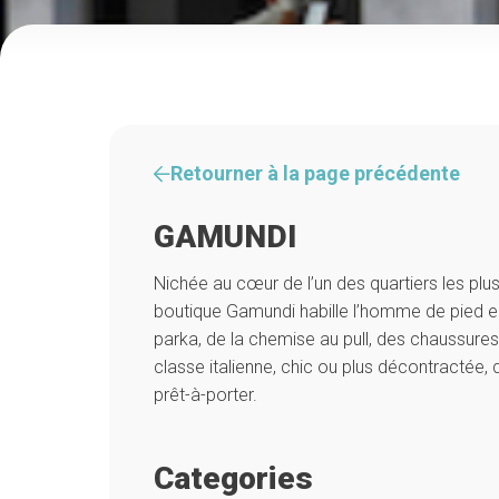
Retourner à la page précédente
GAMUNDI
Nichée au cœur de l’un des quartiers les plus
boutique Gamundi habille l’homme de pied e
parka, de la chemise au pull, des chaussure
classe italienne, chic ou plus décontractée,
prêt-à-porter.
Categories