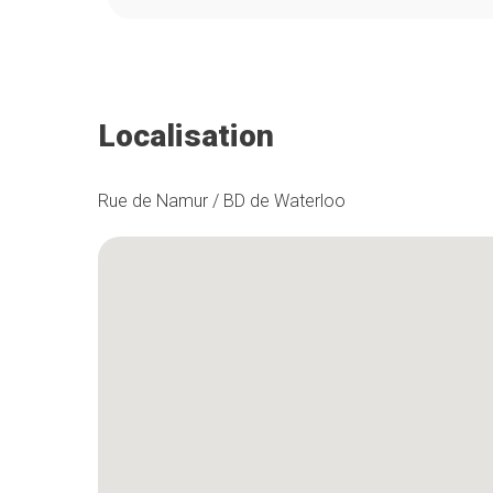
Localisation
Rue de Namur / BD de Waterloo