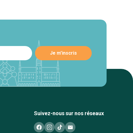
Suivez-nous sur nos réseaux