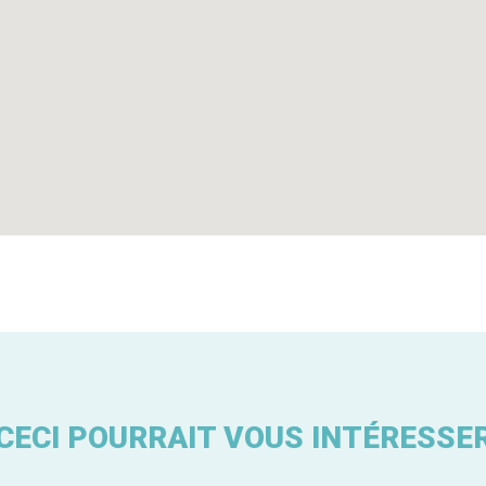
CECI POURRAIT VOUS INTÉRESSE