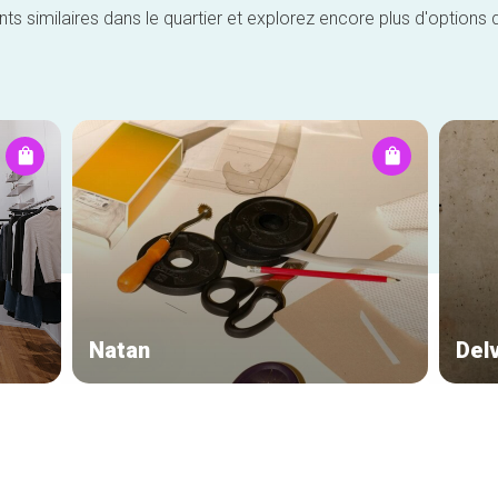
similaires dans le quartier et explorez encore plus d'options 
Natan
Del