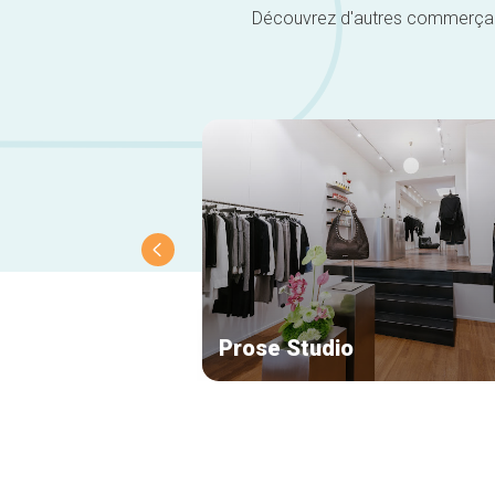
Découvrez d'autres commerçants 
Prose Studio