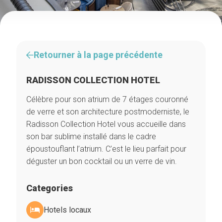
Retourner à la page précédente
RADISSON COLLECTION HOTEL
Célèbre pour son atrium de 7 étages couronné
de verre et son architecture postmoderniste, le
Radisson Collection Hotel vous accueille dans
son bar sublime installé dans le cadre
époustouflant l’atrium. C’est le lieu parfait pour
déguster un bon cocktail ou un verre de vin.
Categories
Hotels locaux