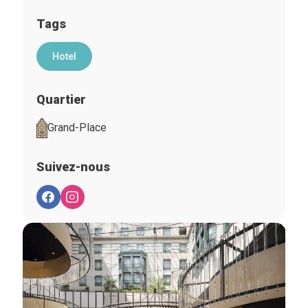
Tags
Hotel
Quartier
Grand-Place
Suivez-nous