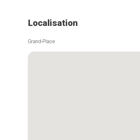
Localisation
Grand-Place