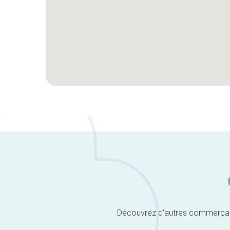
Découvrez d'autres commerçants 