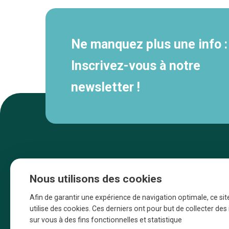
Ne manquez plus une info :
Inscrivez-vous à notre
newsletter !
Nous utilisons des cookies
Afin de garantir une expérience de navigation optimale, ce sit
utilise des cookies. Ces derniers ont pour but de collecter de
sur vous à des fins fonctionnelles et statistique