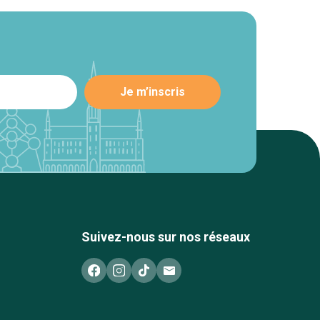
Suivez-nous sur nos réseaux