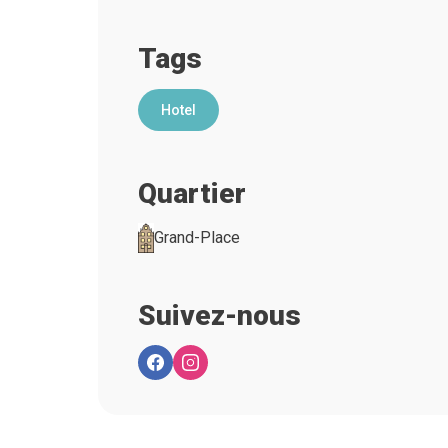
Tags
Hotel
Quartier
Grand-Place
Suivez-nous