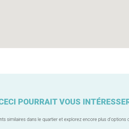
CECI POURRAIT VOUS INTÉRESSE
similaires dans le quartier et explorez encore plus d'options 