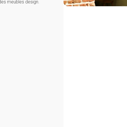
des meubles design.