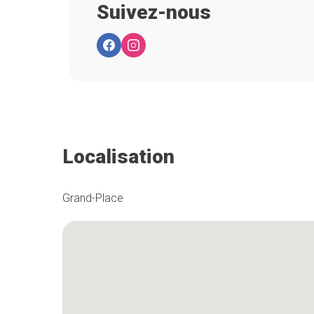
Suivez-nous
Localisation
Grand-Place