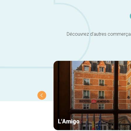
Découvrez d'autres commerçants 
L'Amigo