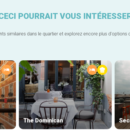
CECI POURRAIT VOUS INTÉRESSE
similaires dans le quartier et explorez encore plus d'options 
The Dominican
Sec