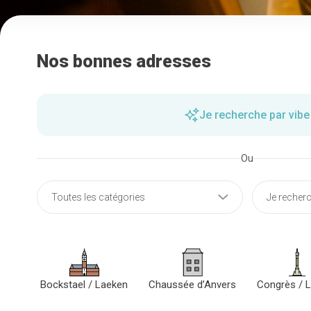
Nos bonnes adresses
Je recherche par vibe
Ou
Bockstael / Laeken
Chaussée d’Anvers
Congrès / L