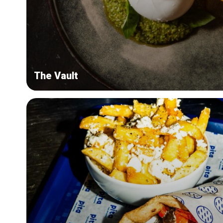
The Vault