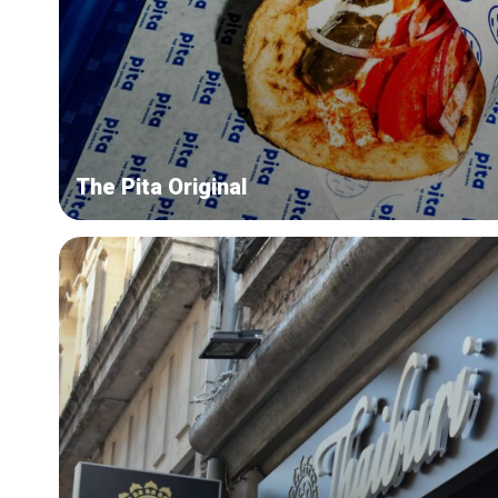
The Pita Original