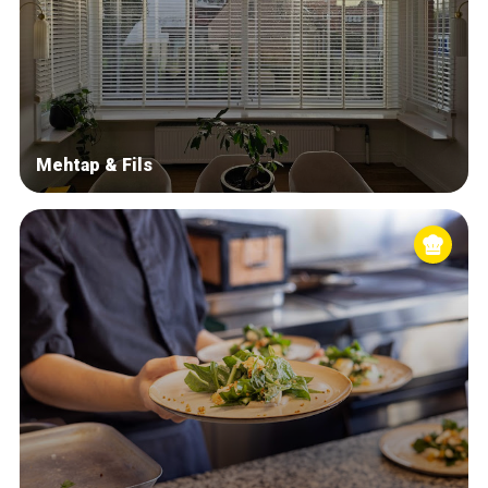
Mehtap & Fils