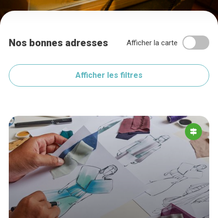
Nos bonnes adresses
Afficher la carte
Afficher les filtres