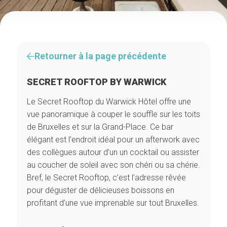
Retourner à la page précédente
SECRET ROOFTOP BY WARWICK
Le Secret Rooftop du Warwick Hôtel offre une
vue panoramique à couper le souffle sur les toits
de Bruxelles et sur la Grand-Place. Ce bar
élégant est l’endroit idéal pour un afterwork avec
des collègues autour d’un un cocktail ou assister
au coucher de soleil avec son chéri ou sa chérie.
Bref, le Secret Rooftop, c’est l’adresse rêvée
pour déguster de délicieuses boissons en
profitant d’une vue imprenable sur tout Bruxelles.