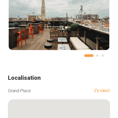
Localisation
J'y vais
Grand-Place
Accueil
Bonnes adresses