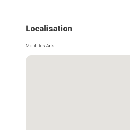
Localisation
Mont des Arts