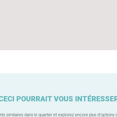
CECI POURRAIT VOUS INTÉRESSE
similaires dans le quartier et explorez encore plus d'options 