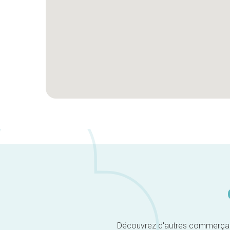
Découvrez d'autres commerçants 