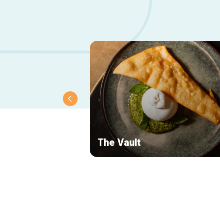
The Vault
Navigation