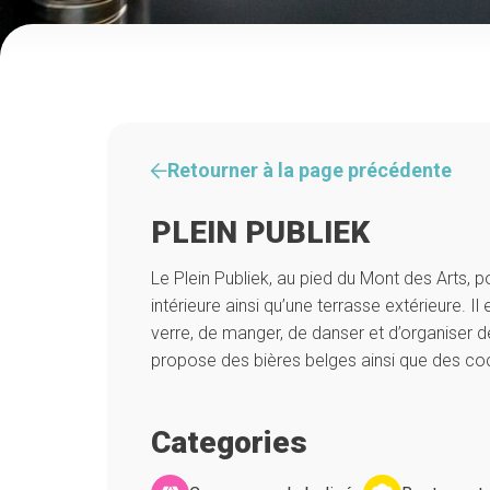
Retourner à la page précédente
PLEIN PUBLIEK
Le Plein Publiek, au pied du Mont des Arts, 
intérieure ainsi qu’une terrasse extérieure. Il
verre, de manger, de danser et d’organiser
propose des bières belges ainsi que des coc
Categories