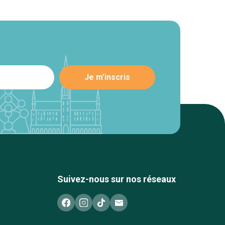
Suivez-nous sur nos réseaux