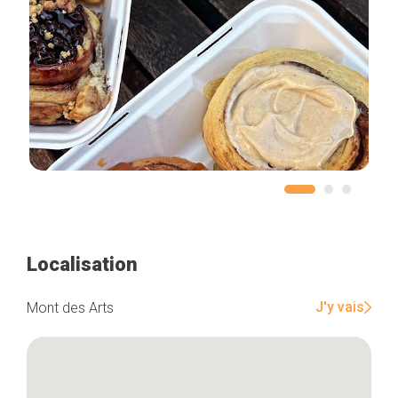
Localisation
J'y vais
Mont des Arts
Accueil
Bonnes adresses