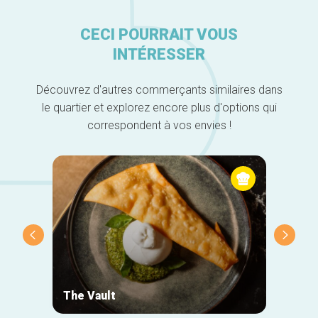
CECI POURRAIT VOUS
INTÉRESSER
Découvrez d'autres commerçants similaires dans
le quartier et explorez encore plus d'options qui
correspondent à vos envies !
The Vault
Gazzo