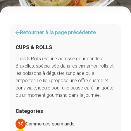
Retourner à la page précédente
CUPS & ROLLS
Cups & Rolls est une adresse gourmande à
Bruxelles, spécialisée dans les cinnamon rolls et
les boissons à déguster sur place ou à
emporter. Le lieu propose une offre sucrée et
conviviale, idéale pour une pause café, un goûter
ou un moment gourmand dans la journée.
Categories
Commerces gourmands