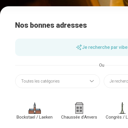
Nos bonnes adresses
Je recherche par vibe
Ou
Bockstael / Laeken
Chaussée d’Anvers
Congrès / L