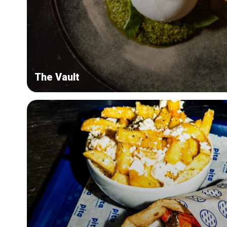
The Vault