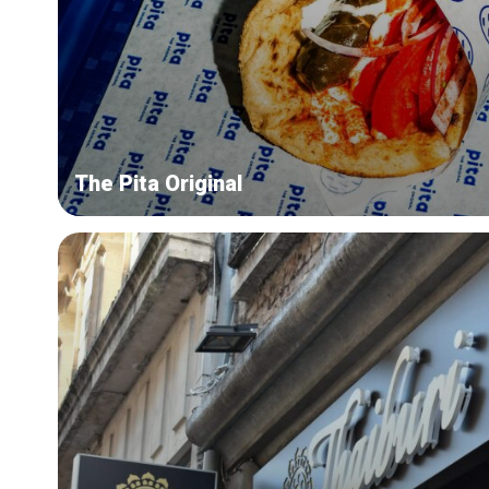
The Pita Original