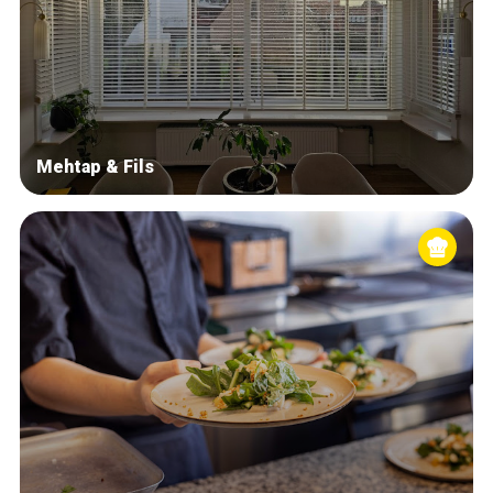
Mehtap & Fils