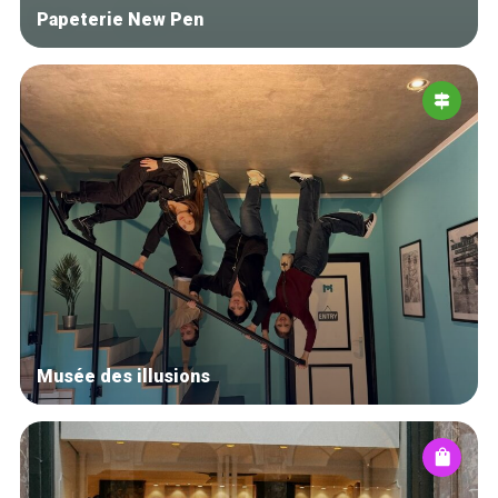
Papeterie New Pen
Musée des illusions