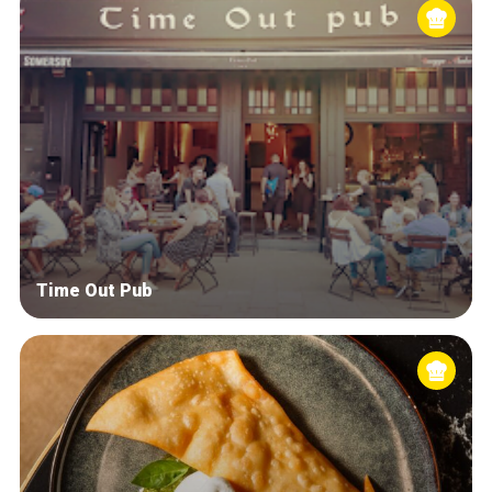
Time Out Pub