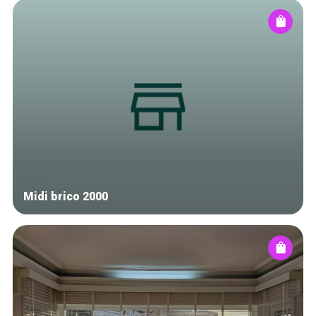
Midi brico 2000