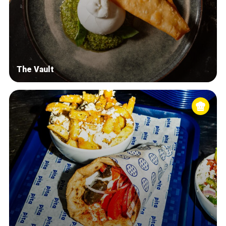
The Vault