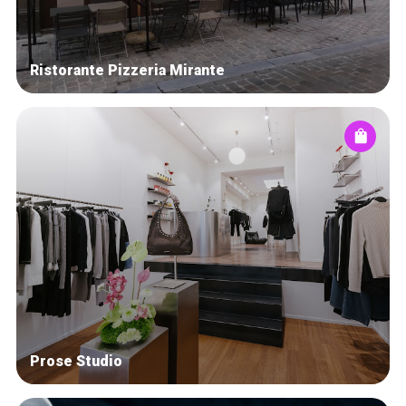
Ristorante Pizzeria Mirante
Prose Studio