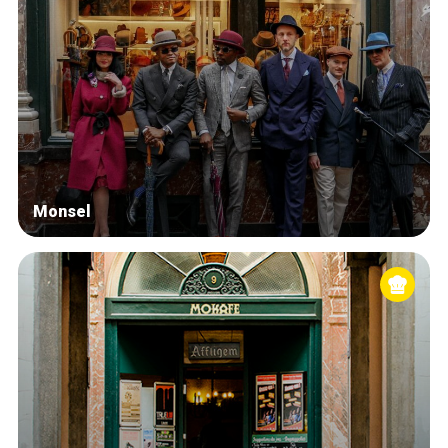
Monsel