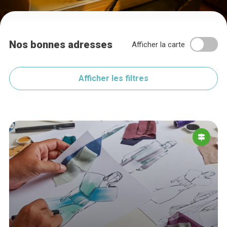
Nos bonnes adresses
Afficher la carte
Afficher les filtres