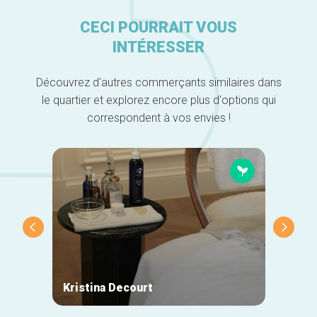
CECI POURRAIT VOUS
INTÉRESSER
Découvrez d'autres commerçants similaires dans
le quartier et explorez encore plus d'options qui
correspondent à vos envies !
Kristina Decourt
John 