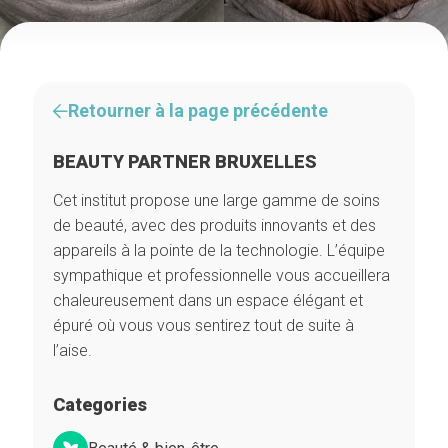
Retourner à la page précédente
BEAUTY PARTNER BRUXELLES
Cet institut propose une large gamme de soins
de beauté, avec des produits innovants et des
appareils à la pointe de la technologie. L’équipe
sympathique et professionnelle vous accueillera
chaleureusement dans un espace élégant et
épuré où vous vous sentirez tout de suite à
l’aise.
Categories