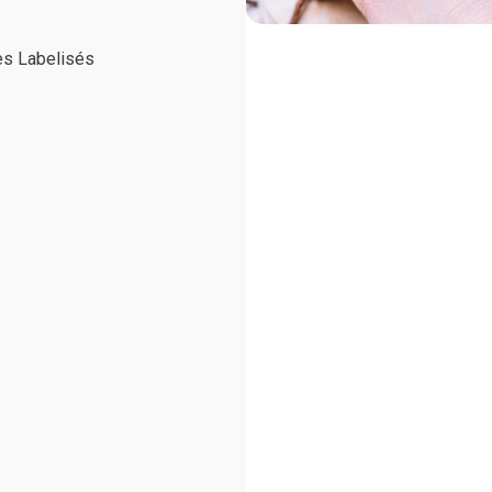
s Labelisés