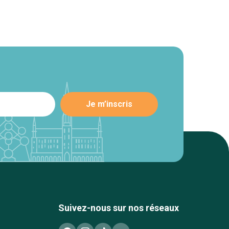
Suivez-nous sur nos réseaux