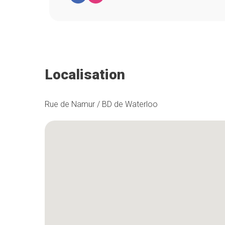
Localisation
Rue de Namur / BD de Waterloo