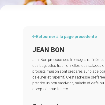
Retourner à la page précédente
JEAN BON
JeanBon propose des fromages raffinés et d
des baguettes traditionnelles, des salades e
produits maison sont préparés sur place pour 
déjeuner et l’apéritif. C’est l’adresse préféré
prendre un bon sandwich, salade et café ou 
comptoir pour l’apéro.