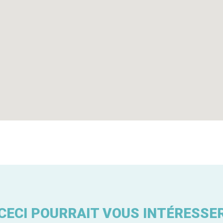
CECI POURRAIT VOUS INTÉRESSE