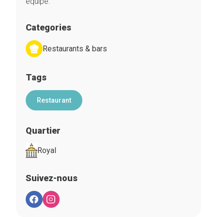
équipe.
Categories
Restaurants & bars
Tags
Restaurant
Quartier
Royal
Suivez-nous