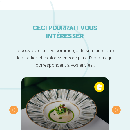
CECI POURRAIT VOUS
INTÉRESSER
Découvrez d'autres commerçants similaires dans
le quartier et explorez encore plus d'options qui
correspondent à vos envies !