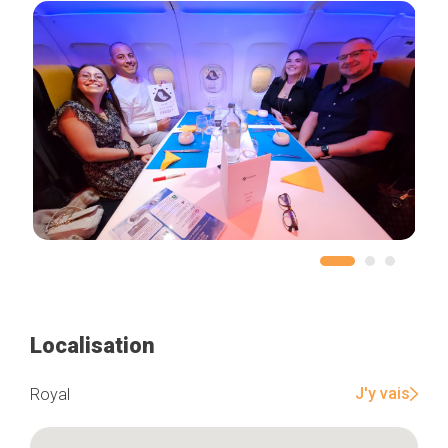
Localisation
J'y vais
Royal
Accueil