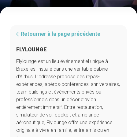
Retourner à la page précédente
FLYLOUNGE
Flylounge est un lieu événementiel unique à
Bruxelles, installé dans une véritable cabine
d’Airbus. L’adresse propose des repas-
expériences, apéros-conférences, anniversaires,
team buildings et événements privés ou
professionnels dans un décor d’avion
entièrement immersif. Entre restauration,
simulateur de vol, cockpit et ambiance
aéronautique, Flylounge offre une expérience
originale à vivre en famille, entre amis ou en