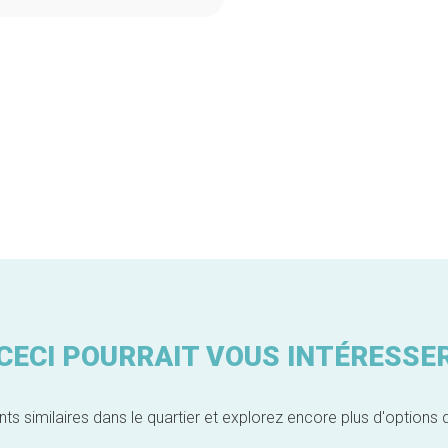
CECI POURRAIT VOUS INTÉRESSE
similaires dans le quartier et explorez encore plus d'options 