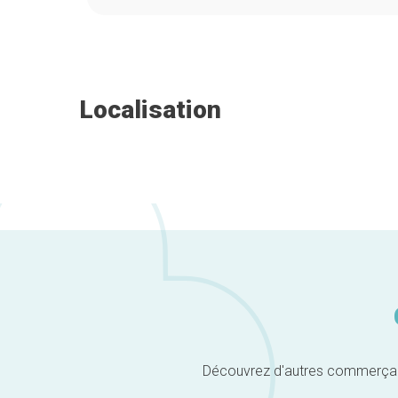
Localisation
Découvrez d'autres commerçants 