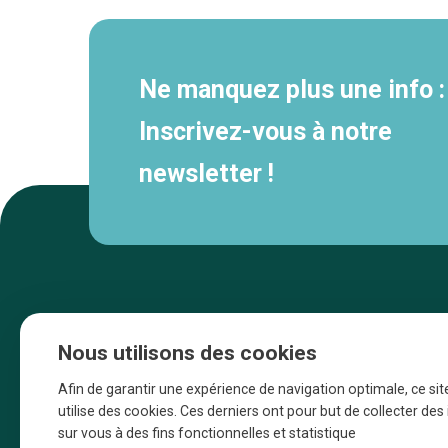
Ne manquez plus une info :
Inscrivez-vous à notre
newsletter !
Nous utilisons des cookies
Afin de garantir une expérience de navigation optimale, ce sit
utilise des cookies. Ces derniers ont pour but de collecter de
sur vous à des fins fonctionnelles et statistique