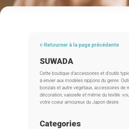
Retourner à la page précédente
SUWADA
Cette boutique d’accessoires et d’outils typ
à envier aux modèles nippons du genre. Outi
bonzaïs et autre végétaux, accessoires de 
décoration, vaisselle et même du textile: vo
votre coeur amoureux du Japon désire.
Categories