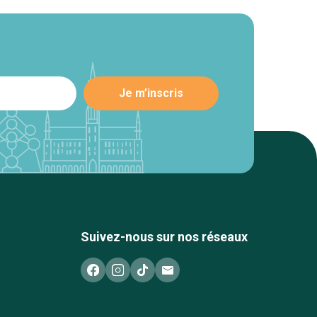
Suivez-nous sur nos réseaux