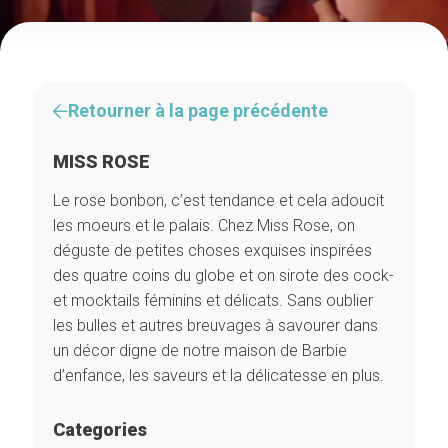
Retourner à la page précédente
MISS ROSE
Le rose bonbon, c’est tendance et cela adoucit
les moeurs et le palais. Chez Miss Rose, on
déguste de petites choses exquises inspirées
des quatre coins du globe et on sirote des cock-
et mocktails féminins et délicats. Sans oublier
les bulles et autres breuvages à savourer dans
un décor digne de notre maison de Barbie
d’enfance, les saveurs et la délicatesse en plus.
Categories