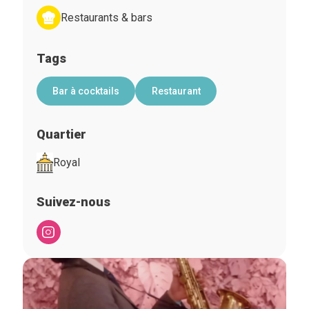
Restaurants & bars
Tags
Bar à cocktails
Restaurant
Quartier
Royal
Suivez-nous