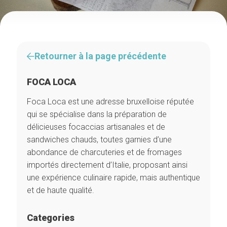
Retourner à la page précédente
FOCA LOCA
Foca Loca est une adresse bruxelloise réputée
qui se spécialise dans la préparation de
délicieuses focaccias artisanales et de
sandwiches chauds, toutes garnies d’une
abondance de charcuteries et de fromages
importés directement d’Italie, proposant ainsi
une expérience culinaire rapide, mais authentique
et de haute qualité.
Categories