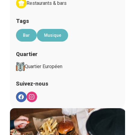
Restaurants & bars
Tags
Bar
Musique
Quartier
Quartier Européen
Suivez-nous