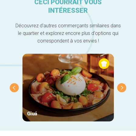
CECI POURRAIT VOUS
INTÉRESSER
Découvrez d'autres commerçants similaires dans
le quartier et explorez encore plus d'options qui
correspondent à vos envies !
Giuá
Cotta