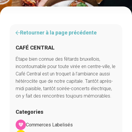
Retourner à la page précédente
CAFÉ CENTRAL
Étape bien connue des fêtards bruxellois,
incontournable pour toute virée en centre-ville, le
Café Central est un troquet à l’ambiance aussi
hétéroclite que de notre capitale. Tantôt après-
midi paisible, tantôt soirée-concerts électrique,
on y fait des rencontres toujours mémorables.
Categories
Commerces Labelisés