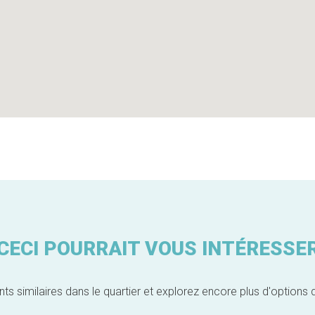
CECI POURRAIT VOUS INTÉRESSE
similaires dans le quartier et explorez encore plus d'options 