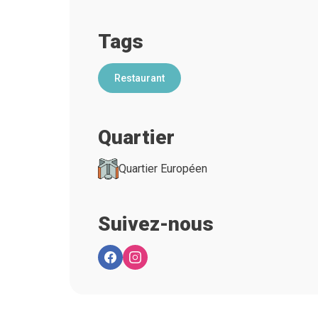
Tags
Restaurant
Quartier
Quartier Européen
Suivez-nous