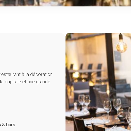
restaurant à la décoration
la capitale et une grande
s & bars