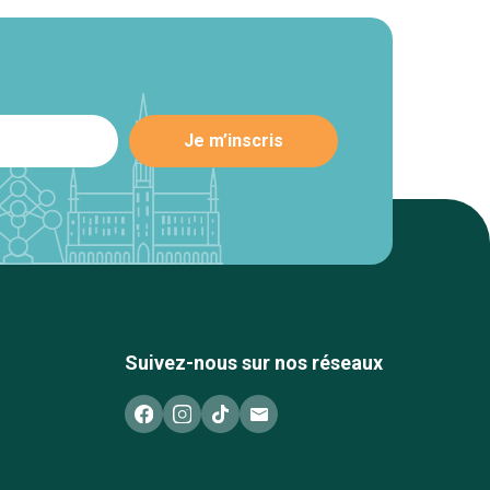
Suivez-nous sur nos réseaux