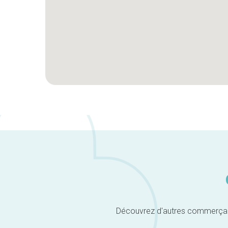
Découvrez d'autres commerçants 