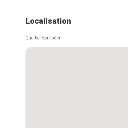
Localisation
Quartier Européen