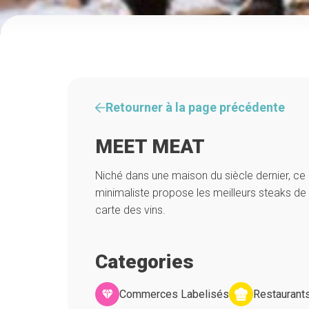
Retourner à la page précédente
MEET MEAT
Niché dans une maison du siècle dernier, ce 
minimaliste propose les meilleurs steaks de 
carte des vins.
Categories
Commerces Labelisés
Restaurant