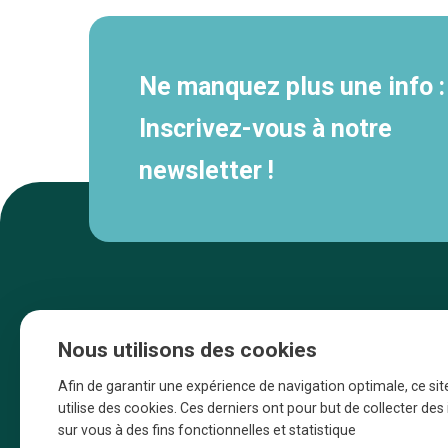
Ne manquez plus une info :
Inscrivez-vous à notre
newsletter !
Nous utilisons des cookies
Afin de garantir une expérience de navigation optimale, ce sit
utilise des cookies. Ces derniers ont pour but de collecter de
sur vous à des fins fonctionnelles et statistique