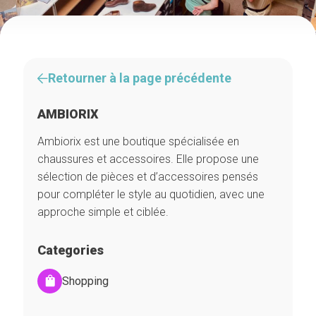
Retourner à la page précédente
AMBIORIX
Ambiorix est une boutique spécialisée en
chaussures et accessoires. Elle propose une
sélection de pièces et d’accessoires pensés
pour compléter le style au quotidien, avec une
approche simple et ciblée.
Categories
Shopping