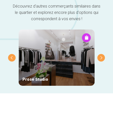
Découvrez d'autres commerçants similaires dans
le quartier et explorez encore plus d'options qui
correspondent à vos envies !
Prose Studio
Natan
Navigation