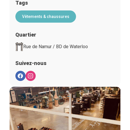
Tags
Vêtements & chaussures
Quartier
Rue de Namur / BD de Waterloo
Suivez-nous