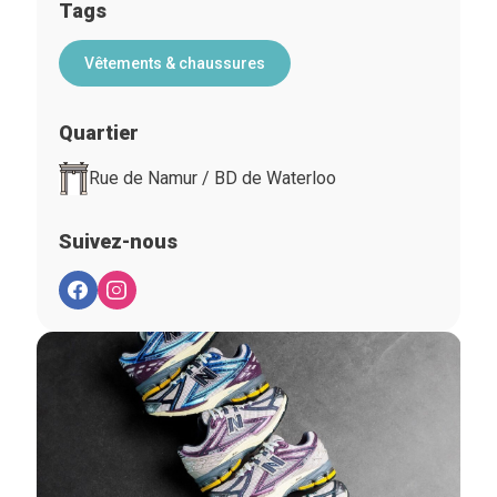
Tags
Vêtements & chaussures
Quartier
Rue de Namur / BD de Waterloo
Suivez-nous