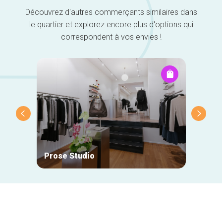
Découvrez d'autres commerçants similaires dans
le quartier et explorez encore plus d'options qui
correspondent à vos envies !
Prose Studio
Natan
Navigation