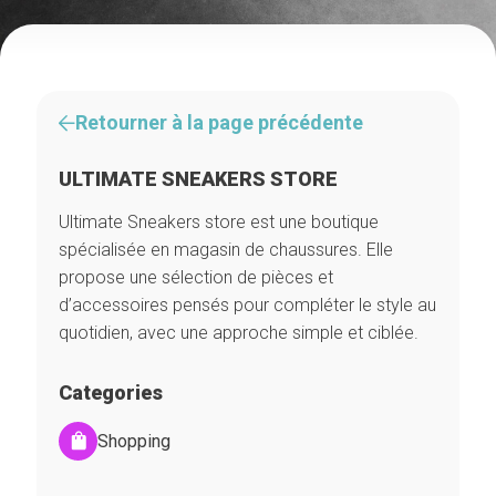
Retourner à la page précédente
ULTIMATE SNEAKERS STORE
Ultimate Sneakers store est une boutique
spécialisée en magasin de chaussures. Elle
propose une sélection de pièces et
d’accessoires pensés pour compléter le style au
quotidien, avec une approche simple et ciblée.
Categories
Shopping