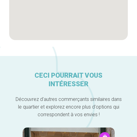
CECI POURRAIT VOUS
INTÉRESSER
Découvrez d'autres commerçants similaires dans
le quartier et explorez encore plus d'options qui
correspondent à vos envies !