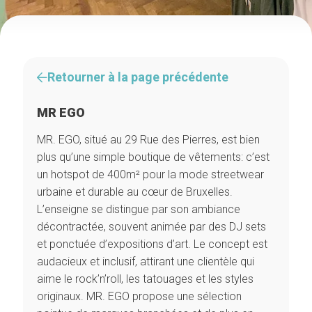
Retourner à la page précédente
MR EGO
MR. EGO, situé au 29 Rue des Pierres, est bien
plus qu’une simple boutique de vêtements: c’est
un hotspot de 400m² pour la mode streetwear
urbaine et durable au cœur de Bruxelles.
L’enseigne se distingue par son ambiance
décontractée, souvent animée par des DJ sets
et ponctuée d’expositions d’art. Le concept est
audacieux et inclusif, attirant une clientèle qui
aime le rock’n’roll, les tatouages et les styles
originaux. MR. EGO propose une sélection