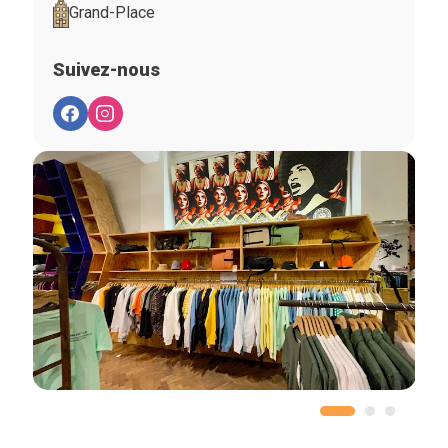
Grand-Place
Suivez-nous