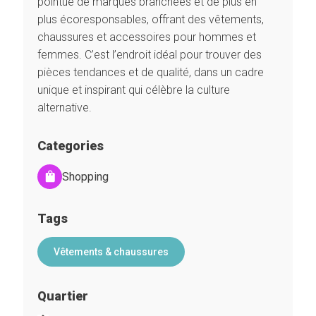
pointue de marques branchées et de plus en
plus écoresponsables, offrant des vêtements,
chaussures et accessoires pour hommes et
femmes. C’est l’endroit idéal pour trouver des
pièces tendances et de qualité, dans un cadre
unique et inspirant qui célèbre la culture
alternative.
Categories
Shopping
Tags
Vêtements & chaussures
Quartier