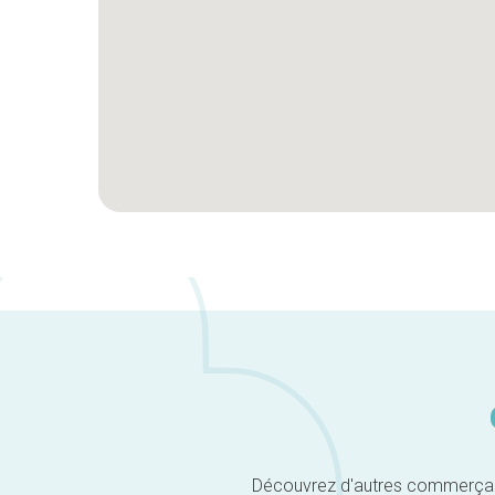
Découvrez d'autres commerçants 