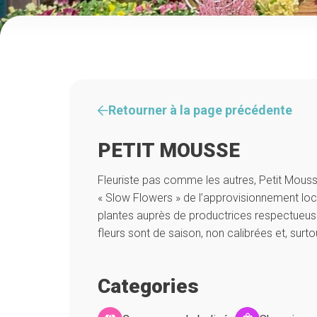
Retourner à la page précédente
PETIT MOUSSE
Fleuriste pas comme les autres, Petit Mou
« Slow Flowers » de l’approvisionnement loca
plantes auprès de productrices respectueuse
fleurs sont de saison, non calibrées et, surto
Categories