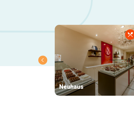
Neuhaus
Navigation