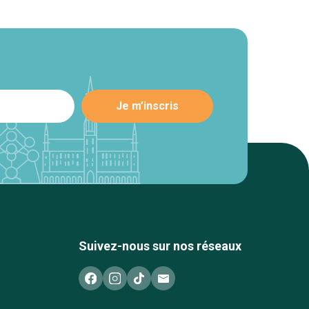
Suivez-nous sur nos réseaux