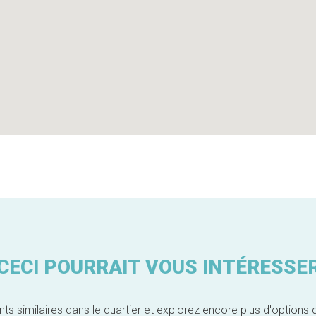
CECI POURRAIT VOUS INTÉRESSE
similaires dans le quartier et explorez encore plus d'options 