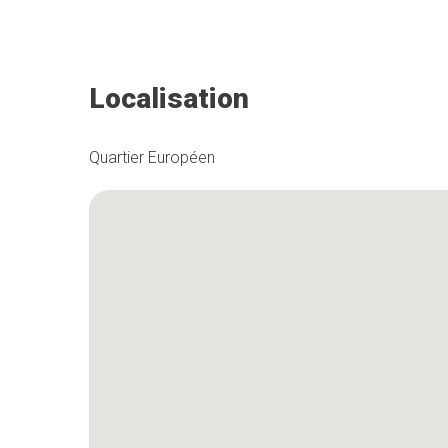
Localisation
Quartier Européen