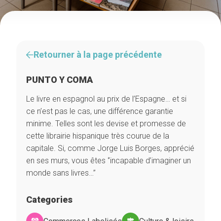
Retourner à la page précédente
PUNTO Y COMA
Le livre en espagnol au prix de l’Espagne… et si
ce n’est pas le cas, une différence garantie
minime. Telles sont les devise et promesse de
cette librairie hispanique très courue de la
capitale. Si, comme Jorge Luis Borges, apprécié
en ses murs, vous êtes ‘’incapable d’imaginer un
monde sans livres…’’
Categories