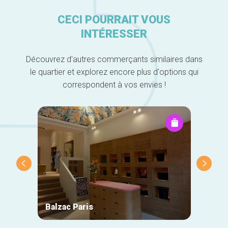
CECI POURRAIT VOUS
INTÉRESSER
Découvrez d'autres commerçants similaires dans
le quartier et explorez encore plus d'options qui
correspondent à vos envies !
Balzac Paris
Natan