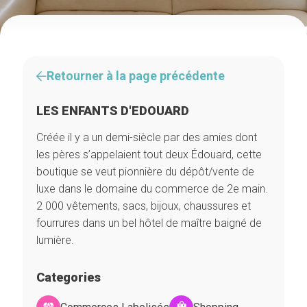
Retourner à la page précédente
LES ENFANTS D'EDOUARD
Créée il y a un demi-siècle par des amies dont
les pères s’appelaient tout deux Édouard, cette
boutique se veut pionnière du dépôt/vente de
luxe dans le domaine du commerce de 2e main.
2 000 vêtements, sacs, bijoux, chaussures et
fourrures dans un bel hôtel de maître baigné de
lumière.
Categories