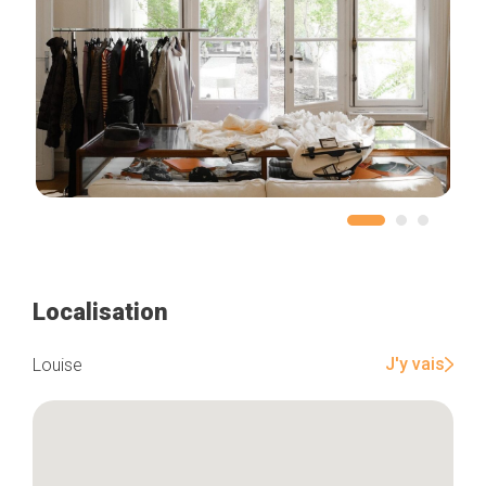
Localisation
J'y vais
Louise
Accueil
Bonnes adresses