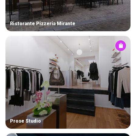
Ristorante Pizzeria Mirante
Prose Studio