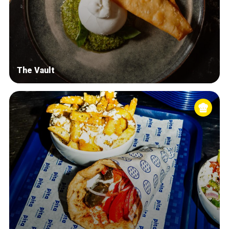
The Vault