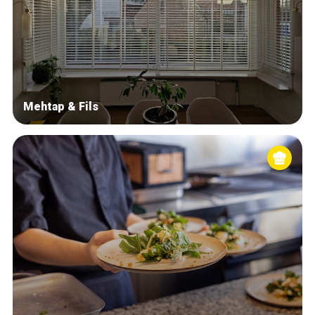
Mehtap & Fils