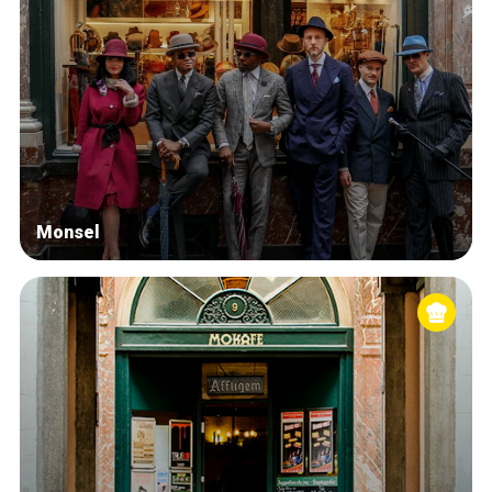
Monsel