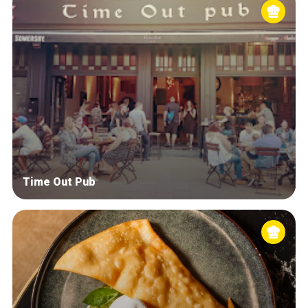
Time Out Pub