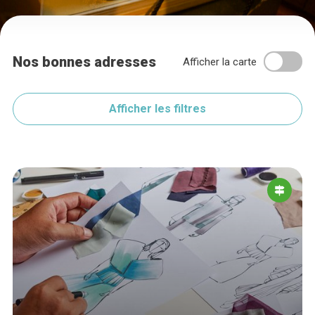
Nos bonnes adresses
Afficher la carte
Afficher les filtres