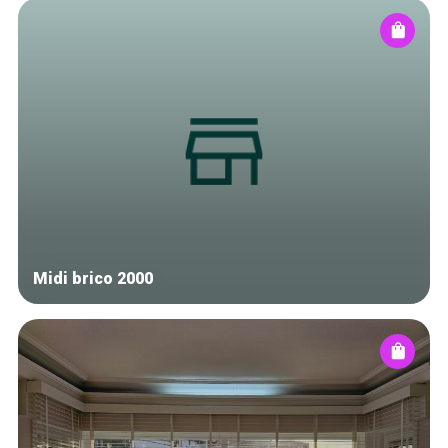
Midi brico 2000