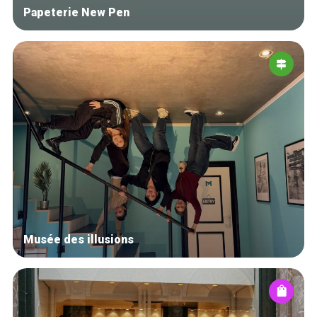
Papeterie New Pen
Musée des illusions