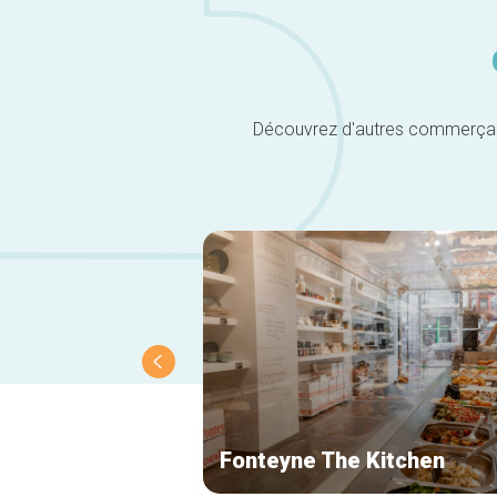
Découvrez d'autres commerçants 
Fonteyne The Kitchen