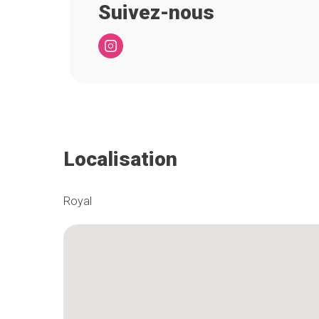
Suivez-nous
Localisation
Royal