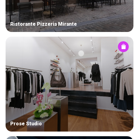
Ristorante Pizzeria Mirante
Prose Studio