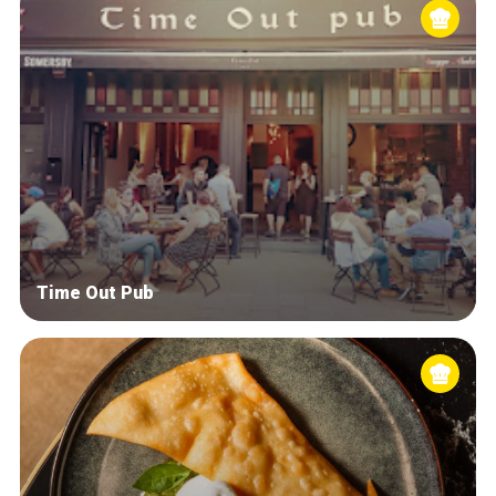
Time Out Pub