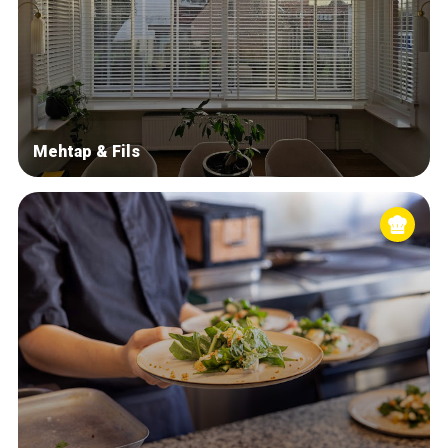
Mehtap & Fils