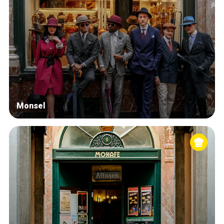
Monsel