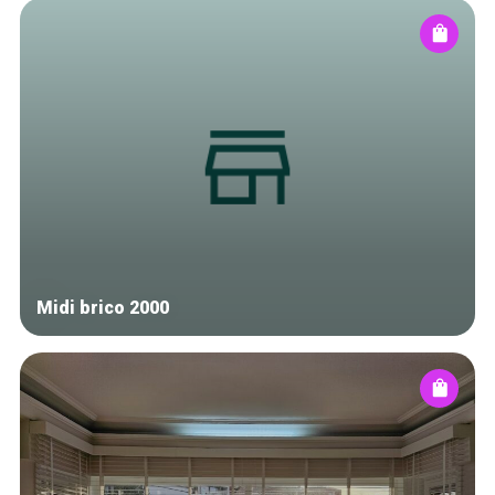
Midi brico 2000