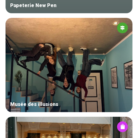
Papeterie New Pen
Musée des illusions