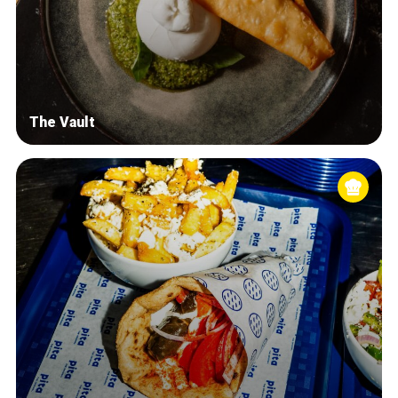
The Vault