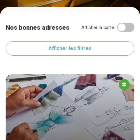
Nos bonnes adresses
Afficher la carte
Afficher les filtres