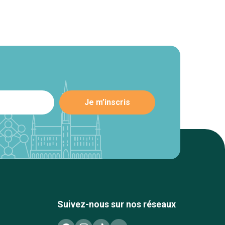
Suivez-nous sur nos réseaux