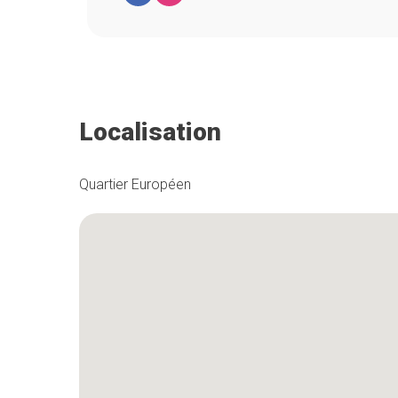
Localisation
Quartier Européen