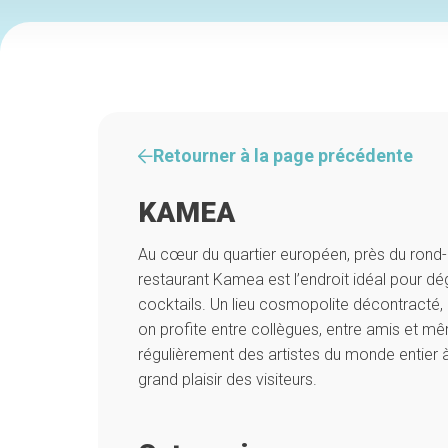
Retourner à la page précédente
KAMEA
Au cœur du quartier européen, près du rond
restaurant Kamea est l’endroit idéal pour dé
cocktails. Un lieu cosmopolite décontracté, a
on profite entre collègues, entre amis et mêm
régulièrement des artistes du monde entier à
grand plaisir des visiteurs.