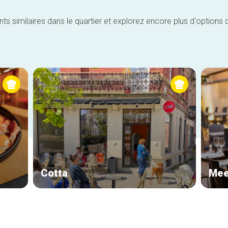
similaires dans le quartier et explorez encore plus d'options 
Cotta
Mee