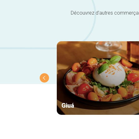
Découvrez d'autres commerçants 
Giuá