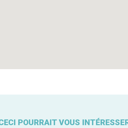
CECI POURRAIT VOUS INTÉRESSE