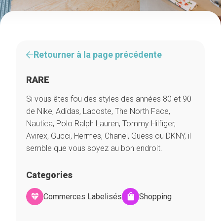
Retourner à la page précédente
RARE
Si vous êtes fou des styles des années 80 et 90
de Nike, Adidas, Lacoste, The North Face,
Nautica, Polo Ralph Lauren, Tommy Hilfiger,
Avirex, Gucci, Hermes, Chanel, Guess ou DKNY, il
semble que vous soyez au bon endroit.
Categories
Commerces Labelisés
Shopping