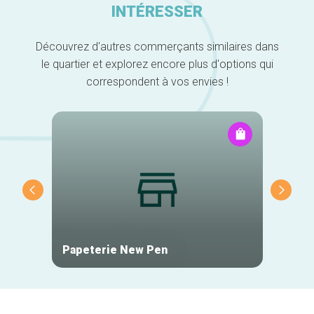
INTÉRESSER
Découvrez d'autres commerçants similaires dans
le quartier et explorez encore plus d'options qui
correspondent à vos envies !
Papeterie New Pen
Centre