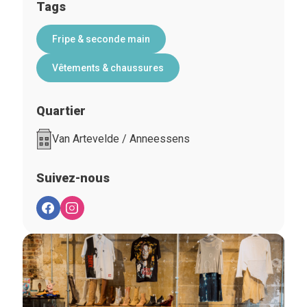
Tags
Fripe & seconde main
Vêtements & chaussures
Quartier
Van Artevelde / Anneessens
Suivez-nous