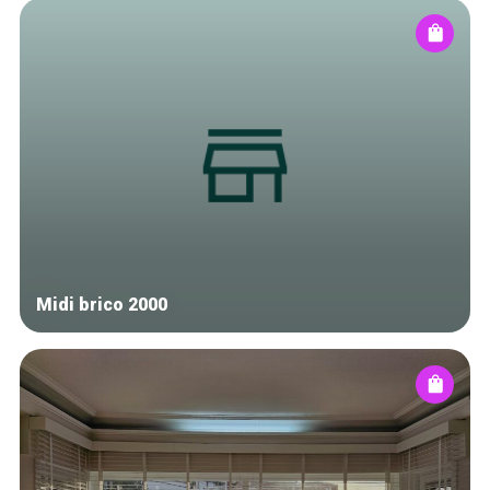
Midi brico 2000