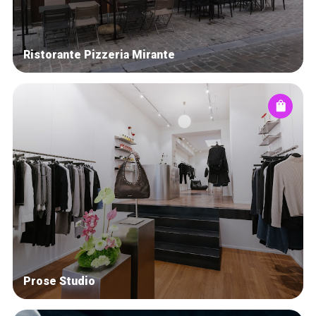
Ristorante Pizzeria Mirante
Prose Studio