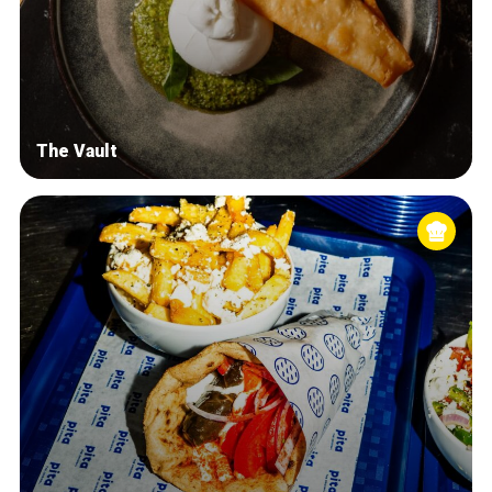
The Vault