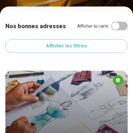
Nos bonnes adresses
Afficher la carte
Afficher les filtres