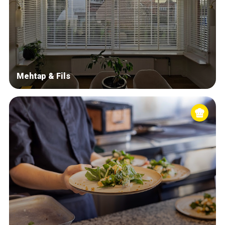
Mehtap & Fils