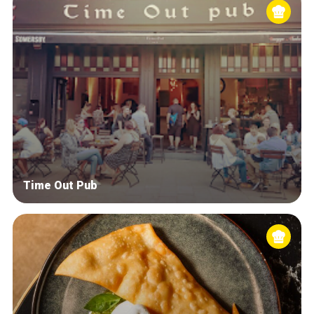
Time Out Pub