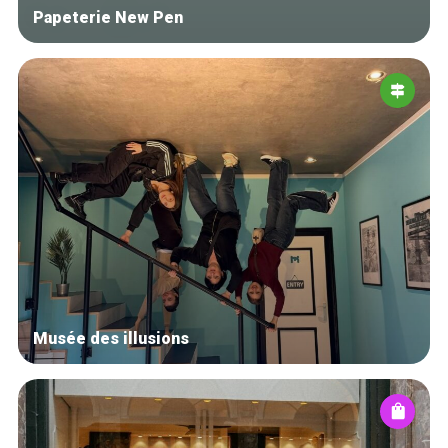
Papeterie New Pen
Musée des illusions