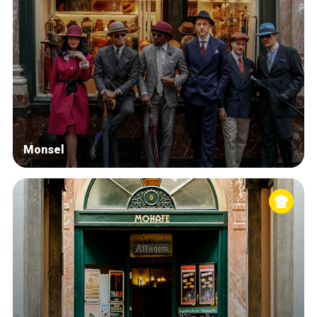
Monsel