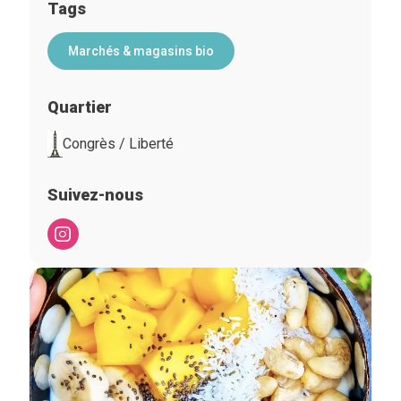
Tags
Marchés & magasins bio
Quartier
Congrès / Liberté
Suivez-nous