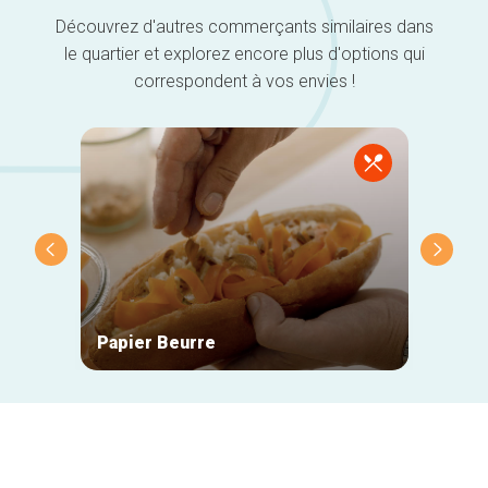
Découvrez d'autres commerçants similaires dans
le quartier et explorez encore plus d'options qui
correspondent à vos envies !
Papier Beurre
Barkb
Navigation