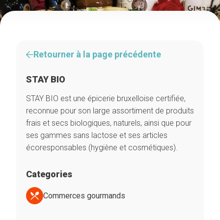
Retourner à la page précédente
STAY BIO
STAY BIO est une épicerie bruxelloise certifiée,
reconnue pour son large assortiment de produits
frais et secs biologiques, naturels, ainsi que pour
ses gammes sans lactose et ses articles
écoresponsables (hygiène et cosmétiques).
Categories
Commerces gourmands