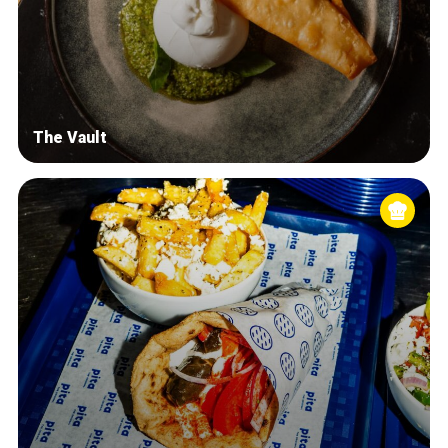
The Vault