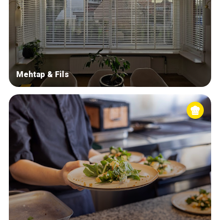
Mehtap & Fils