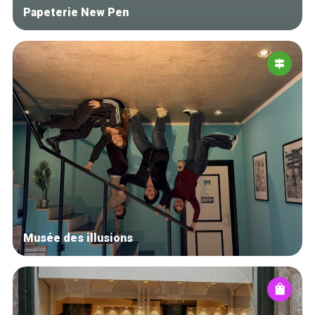
Papeterie New Pen
Musée des illusions