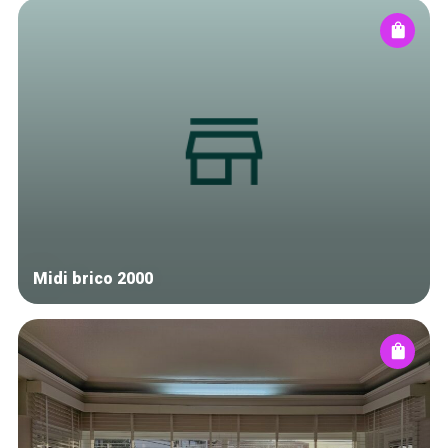
Midi brico 2000