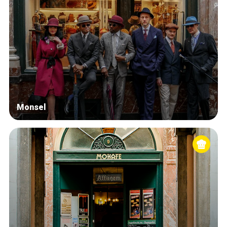
Monsel