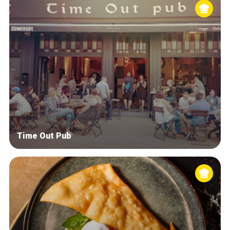
Time Out Pub