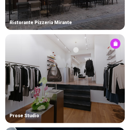
Ristorante Pizzeria Mirante
Prose Studio