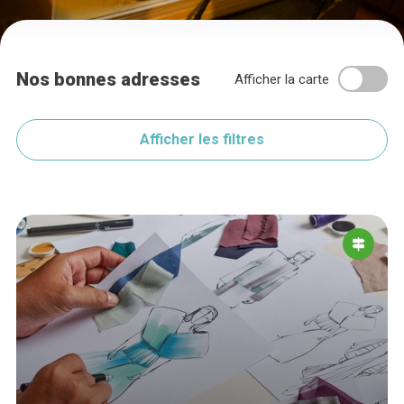
Nos bonnes adresses
Afficher la carte
Afficher les filtres