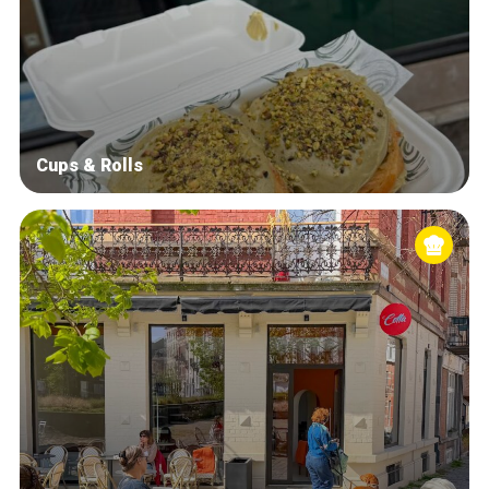
Cups & Rolls