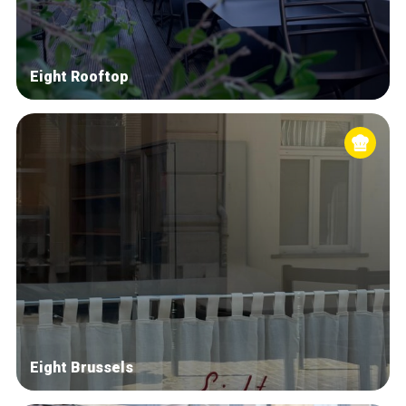
Eight Rooftop
Eight Brussels