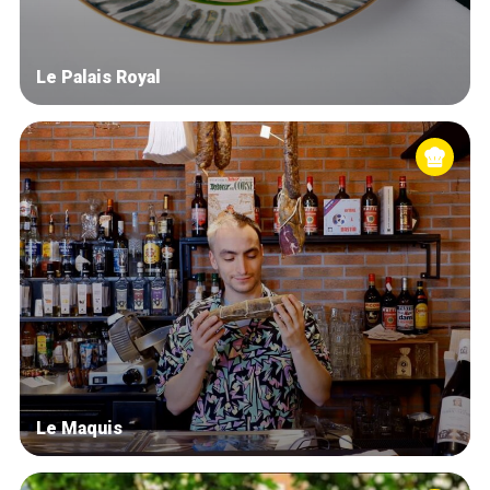
Le Palais Royal
Le Maquis