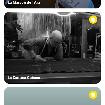
La Maison de l'Arz
La Cantina Cubana