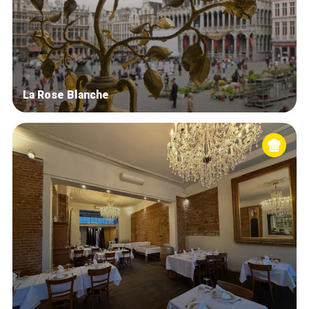
La Rose Blanche