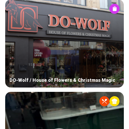
DO-Wolf / House of Flowers & Christmas Magic