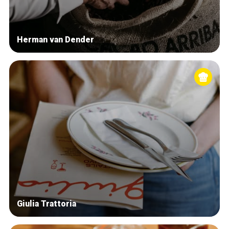
Herman van Dender
Giulia Trattoria