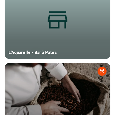
L'Aquarelle - Bar à Pates