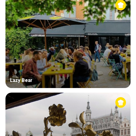
Lazy Bear