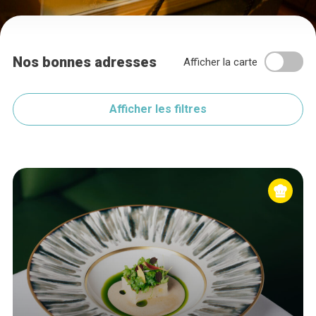
Nos bonnes adresses
Afficher la carte
Afficher les filtres