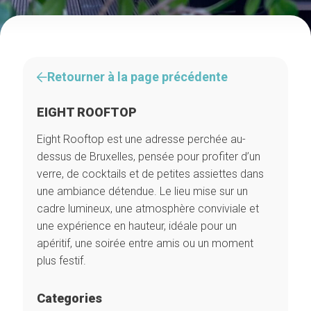
Retourner à la page précédente
EIGHT ROOFTOP
Eight Rooftop est une adresse perchée au-
dessus de Bruxelles, pensée pour profiter d’un
verre, de cocktails et de petites assiettes dans
une ambiance détendue. Le lieu mise sur un
cadre lumineux, une atmosphère conviviale et
une expérience en hauteur, idéale pour un
apéritif, une soirée entre amis ou un moment
plus festif.
Categories