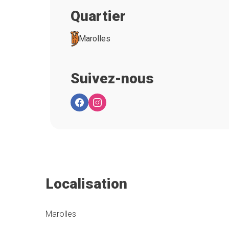
Quartier
Marolles
Suivez-nous
Localisation
Marolles