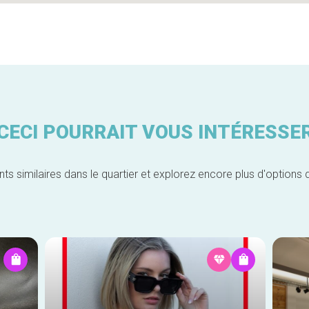
CECI POURRAIT VOUS INTÉRESSE
similaires dans le quartier et explorez encore plus d'options 