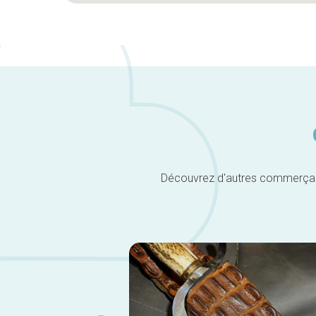
Découvrez d'autres commerçants 