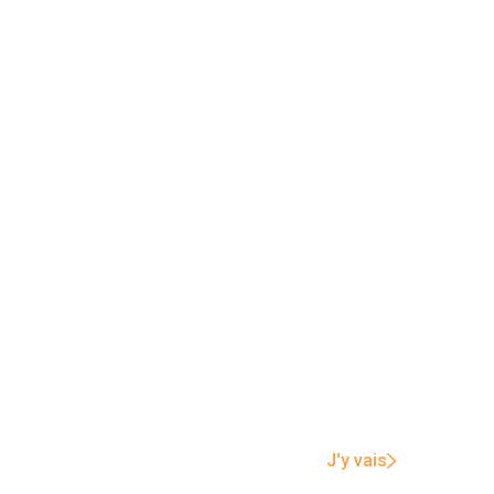
J'y vais