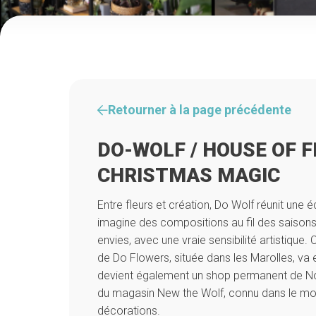
Retourner à la page précédente
DO-WOLF / HOUSE OF 
CHRISTMAS MAGIC
Entre fleurs et création, Do Wolf réunit une 
imagine des compositions au fil des saisons
envies, avec une vraie sensibilité artistique
de Do Flowers, située dans les Marolles, va en
devient également un shop permanent de Noël
du magasin New the Wolf, connu dans le mo
décorations.