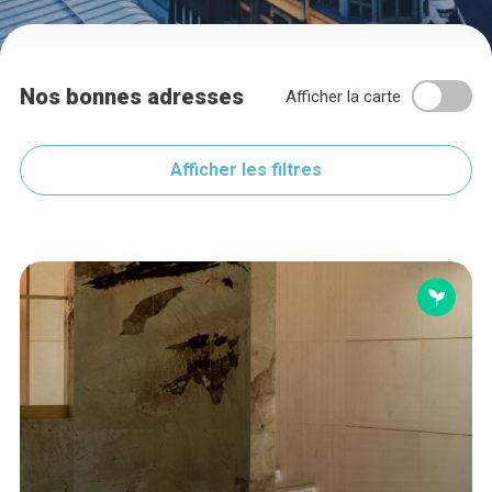
Nos bonnes adresses
Afficher la carte
Afficher les filtres