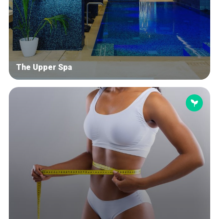
The Upper Spa