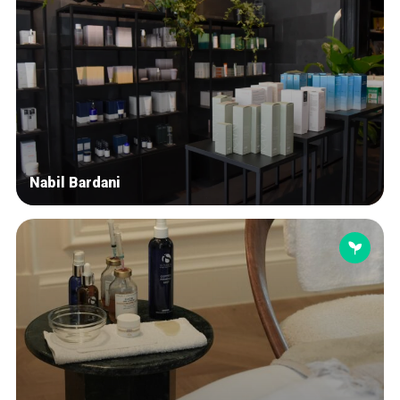
Nabil Bardani