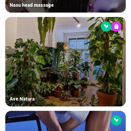
Nasu head massage
Ave Natura