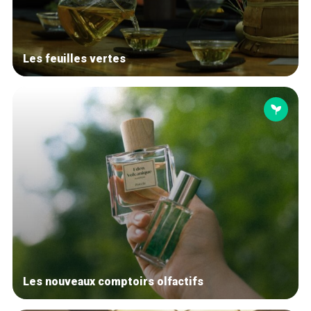
Les feuilles vertes
Les nouveaux comptoirs olfactifs