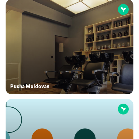
Pusha Moldovan