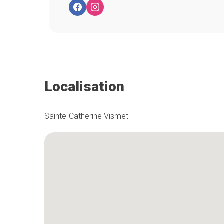
Localisation
Sainte-Catherine Vismet