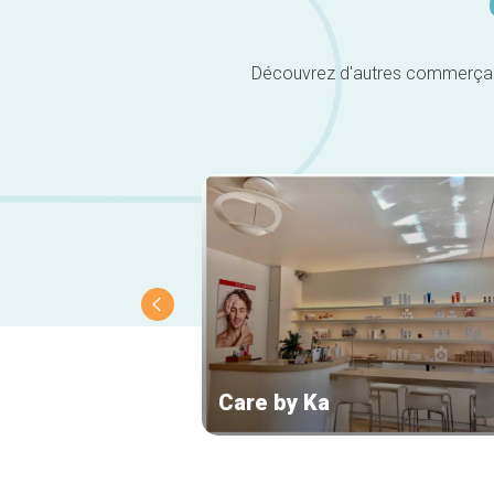
Découvrez d'autres commerçants 
Care by Ka