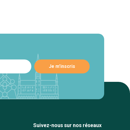
Suivez-nous sur nos réseaux