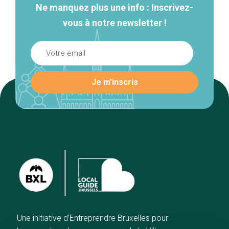
Ne manquez plus une info : Inscrivez-
vous à notre newsletter !
Une initiative d’Entreprendre Bruxelles pour