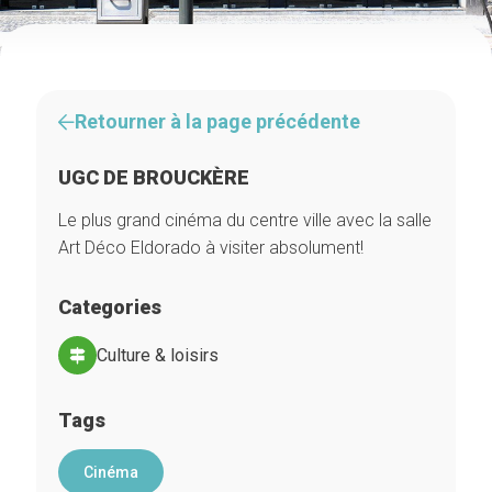
Retourner à la page précédente
UGC DE BROUCKÈRE
Le plus grand cinéma du centre ville avec la salle
Art Déco Eldorado à visiter absolument!
Categories
Culture & loisirs
Tags
Cinéma