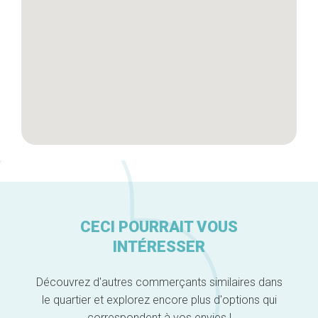
A propos
CECI POURRAIT VOUS
INTÉRESSER
Découvrez d'autres commerçants similaires dans
le quartier et explorez encore plus d'options qui
correspondent à vos envies !