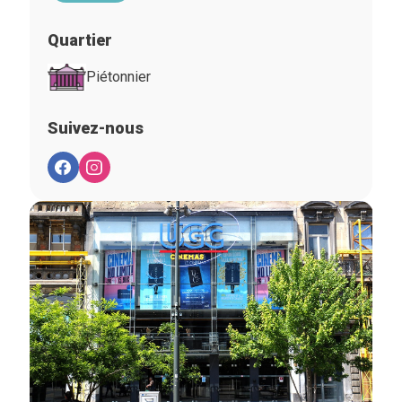
Quartier
Piétonnier
Suivez-nous